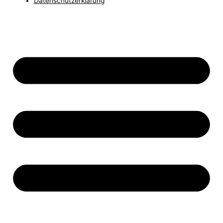
Datenschutzerklärung