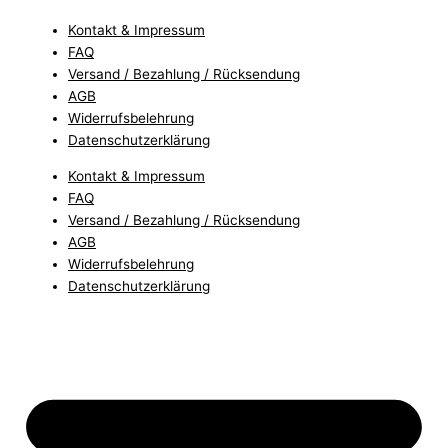
Kontakt & Impressum
FAQ
Versand / Bezahlung / Rücksendung
AGB
Widerrufsbelehrung
Datenschutzerklärung
Kontakt & Impressum
FAQ
Versand / Bezahlung / Rücksendung
AGB
Widerrufsbelehrung
Datenschutzerklärung