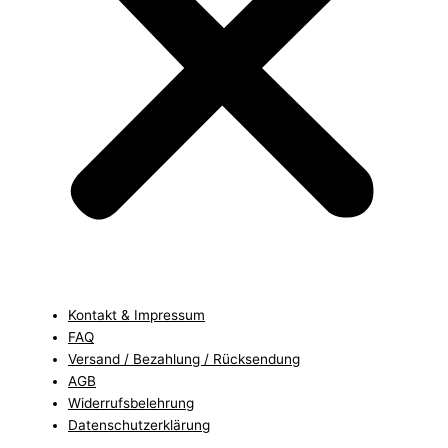
Kontakt & Impressum
FAQ
Versand / Bezahlung / Rücksendung
AGB
Widerrufsbelehrung
Datenschutzerklärung