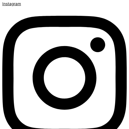
Instagram