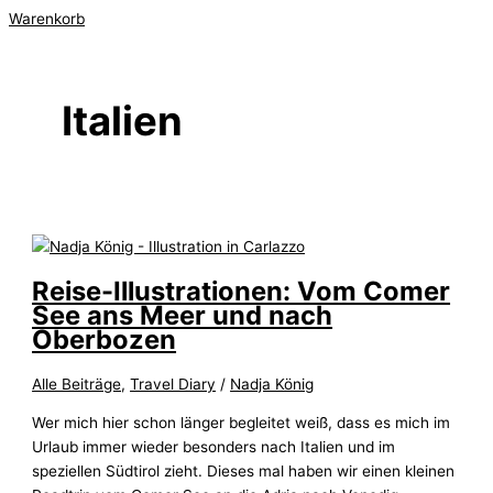
Warenkorb
Italien
Reise-Illustrationen: Vom Comer
See ans Meer und nach
Oberbozen
Alle Beiträge
,
Travel Diary
/
Nadja König
Wer mich hier schon länger begleitet weiß, dass es mich im
Urlaub immer wieder besonders nach Italien und im
speziellen Südtirol zieht. Dieses mal haben wir einen kleinen