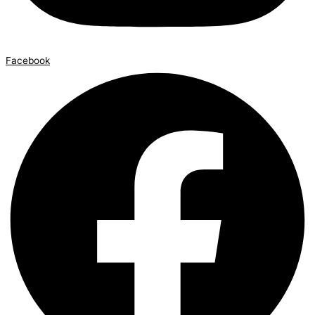
Facebook