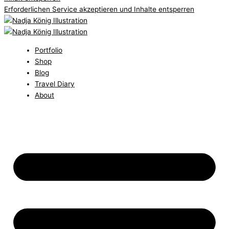
Erforderlichen Service akzeptieren und Inhalte entsperren
Portfolio
Shop
Blog
Travel Diary
About