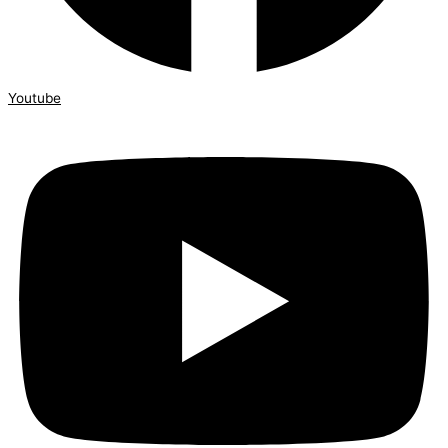
Youtube