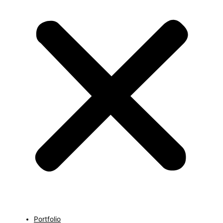
Portfolio