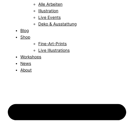
Alle Arbeiten
Illustration
Live Events
Deko & Ausstattung
Blog
Shop
Fine-Art-Prints
Live Illustrations
Workshops
News
About