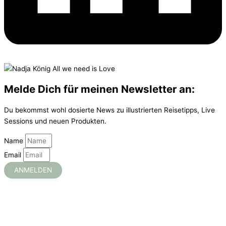
Melde Dich für meinen Newsletter an:
Du bekommst wohl dosierte News zu illustrierten Reisetipps, Live
Sessions und neuen Produkten.
Name
Email
ANMELDEN