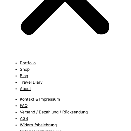
Portfolio
Shop
Blog
Travel Diary
About
Kontakt & Impressum
FAQ
Versand / Bezahlung / Rücksendung
AGB
Widerrufsbelehrung