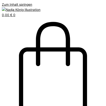
Zum Inhalt springen
0,00
€
0