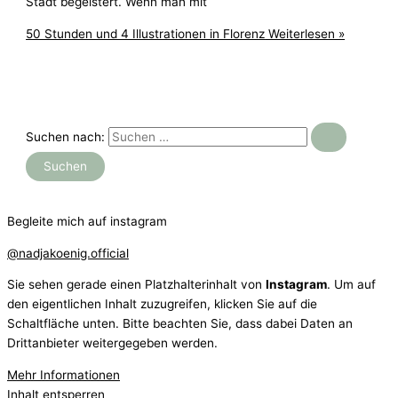
Stadt begeistert. Wenn man mit
50 Stunden und 4 Illustrationen in Florenz
Weiterlesen »
Suchen nach:
Begleite mich auf instagram
@nadjakoenig.official
Sie sehen gerade einen Platzhalterinhalt von
Instagram
. Um auf
den eigentlichen Inhalt zuzugreifen, klicken Sie auf die
Schaltfläche unten. Bitte beachten Sie, dass dabei Daten an
Drittanbieter weitergegeben werden.
Mehr Informationen
Inhalt entsperren